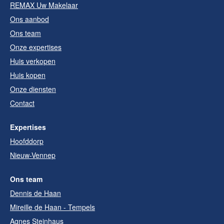
REMAX Uw Makelaar
Ons aanbod
Ons team
Onze expertises
Huis verkopen
Huis kopen
Onze diensten
Contact
Expertises
Hoofddorp
Nieuw-Vennep
Ons team
Dennis de Haan
Mireille de Haan - Tempels
Agnes Steinhaus