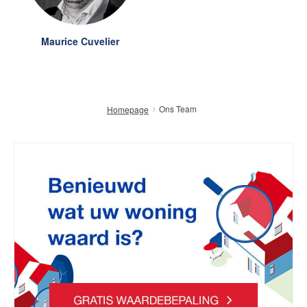
Maurice Cuvelier
Ons Team
Homepage