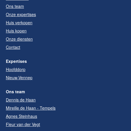
Ons team
Onze expertises
Huis verkopen
Huis kopen
Onze diensten
Contact
Expertises
Hoofddorp
Nieuw-Vennep
Ons team
Dennis de Haan
Mireille de Haan - Tempels
Agnes Steinhaus
Fleur van der Vegt