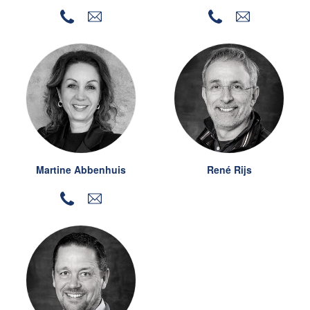
Martine Abbenhuis
René Rijs