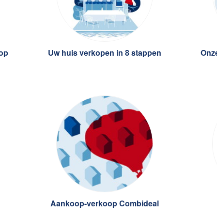
oop
Uw huis verkopen in 8 stappen
Onze
Aankoop-verkoop Combideal