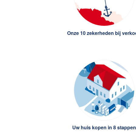
Onze 10 zekerheden bij verk
Uw huis kopen in 8 stappen