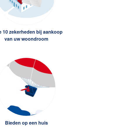
 10 zekerheden bij aankoop
van uw woondroom
Bieden op een huis