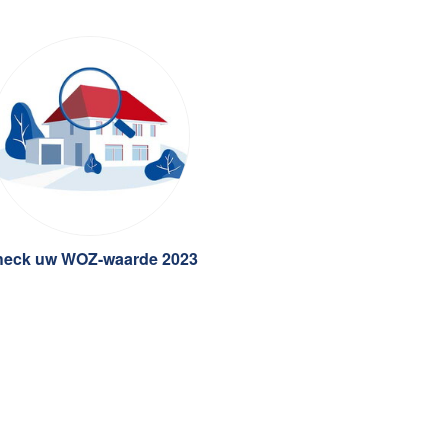
heck uw WOZ-waarde 2023