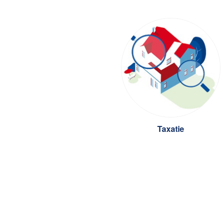
Taxatie