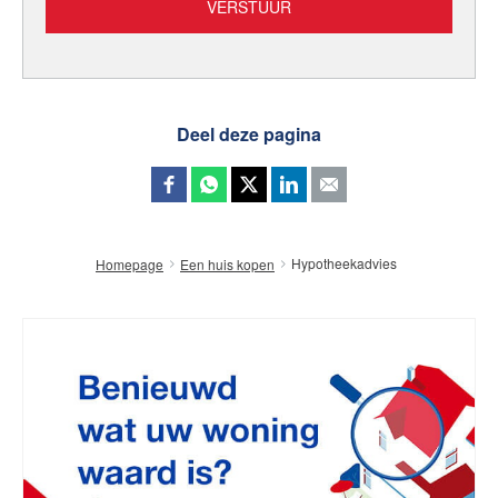
Deel deze pagina
Hypotheekadvies
Homepage
Een huis kopen