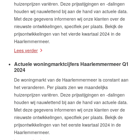
huizenprijzen variëren. Deze prijsstijgingen en -dalingen
houden wij nauwlettend bij aan de hand van actuele data.
Met deze gegevens informeren wij onze klanten over de
nieuwste ontwikkelingen, specifiek per plaats. Bekijk de
prijsontwikkelingen van het vierde kwartaal 2024 in de
Haarlemmermeer.
Lees verder
Actuele woningmarktcijfers Haarlemmermeer Q1
2024
De woningmarkt van de Haarlemmermeer is constant aan
het veranderen. Per plaats zien we maandelijks
huizenprijzen variëren. Deze prijsstijgingen en -dalingen
houden wij nauwlettend bij aan de hand van actuele data.
Met deze gegevens informeren wij onze klanten over de
nieuwste ontwikkelingen, specifiek per plaats. Bekijk de
prijsontwikkelingen van het eerste kwartaal 2024 in de
Haarlemmermeer.