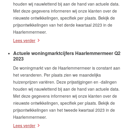
houden wij nauwlettend bij aan de hand van actuele data.
Met deze gegevens informeren wij onze klanten over de
nieuwste ontwikkelingen, specifiek per plaats. Bekijk de
prijsontwikkelingen van het derde kwartaal 2023 in de
Haarlemmermeer.
Lees verder
Actuele woningmarktcijfers Haarlemmermeer Q2
2023
De woningmarkt van de Haarlemmermeer is constant aan
het veranderen. Per plaats zien we maandelijks
huizenprijzen variëren. Deze prijsstijgingen en -dalingen
houden wij nauwlettend bij aan de hand van actuele data.
Met deze gegevens informeren wij onze klanten over de
nieuwste ontwikkelingen, specifiek per plaats. Bekijk de
prijsontwikkelingen van het tweede kwartaal 2023 in de
Haarlemmermeer.
Lees verder