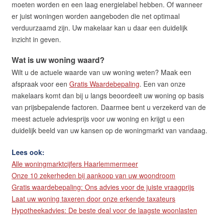
moeten worden en een laag energielabel hebben. Of wanneer
er juist woningen worden aangeboden die net optimaal
verduurzaamd zijn. Uw makelaar kan u daar een duidelijk
inzicht in geven.
Wat is uw woning waard?
Wilt u de actuele waarde van uw woning weten? Maak een
afspraak voor een
Gratis Waardebepaling
. Een van onze
makelaars komt dan bij u langs beoordeelt uw woning op basis
van prijsbepalende factoren. Daarmee bent u verzekerd van de
meest actuele adviesprijs voor uw woning en krijgt u een
duidelijk beeld van uw kansen op de woningmarkt van vandaag.
Lees ook:
Alle woningmarktcijfers Haarlemmermeer
Onze 10 zekerheden bij aankoop van uw woondroom
Gratis waardebepaling: Ons advies voor de juiste vraagprijs
Laat uw woning taxeren door onze erkende taxateurs
Hypotheekadvies: De beste deal voor de laagste woonlasten