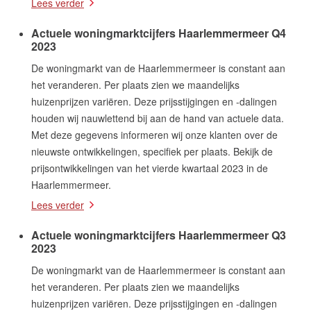
Lees verder
Actuele woningmarktcijfers Haarlemmermeer Q4
2023
De woningmarkt van de Haarlemmermeer is constant aan
het veranderen. Per plaats zien we maandelijks
huizenprijzen variëren. Deze prijsstijgingen en -dalingen
houden wij nauwlettend bij aan de hand van actuele data.
Met deze gegevens informeren wij onze klanten over de
nieuwste ontwikkelingen, specifiek per plaats. Bekijk de
prijsontwikkelingen van het vierde kwartaal 2023 in de
Haarlemmermeer.
Lees verder
Actuele woningmarktcijfers Haarlemmermeer Q3
2023
De woningmarkt van de Haarlemmermeer is constant aan
het veranderen. Per plaats zien we maandelijks
huizenprijzen variëren. Deze prijsstijgingen en -dalingen