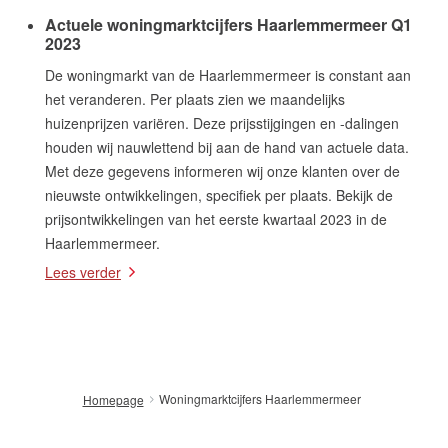
Actuele woningmarktcijfers Haarlemmermeer Q1
2023
De woningmarkt van de Haarlemmermeer is constant aan
het veranderen. Per plaats zien we maandelijks
huizenprijzen variëren. Deze prijsstijgingen en -dalingen
houden wij nauwlettend bij aan de hand van actuele data.
Met deze gegevens informeren wij onze klanten over de
nieuwste ontwikkelingen, specifiek per plaats. Bekijk de
prijsontwikkelingen van het eerste kwartaal 2023 in de
Haarlemmermeer.
Lees verder
Woningmarktcijfers Haarlemmermeer
Homepage