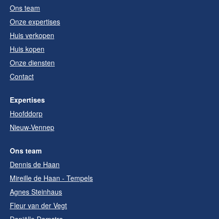
Ons team
Onze expertises
Huis verkopen
Huis kopen
Onze diensten
Contact
Expertises
Hoofddorp
Nieuw-Vennep
Ons team
Dennis de Haan
Mireille de Haan - Tempels
Agnes Steinhaus
Fleur van der Vegt