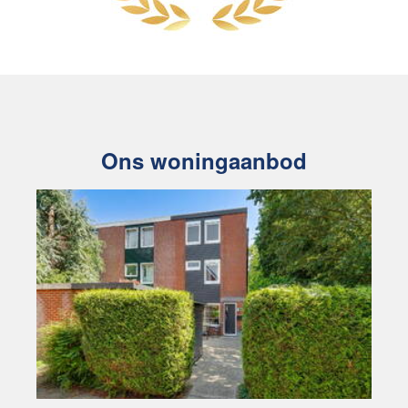
Ons woningaanbod