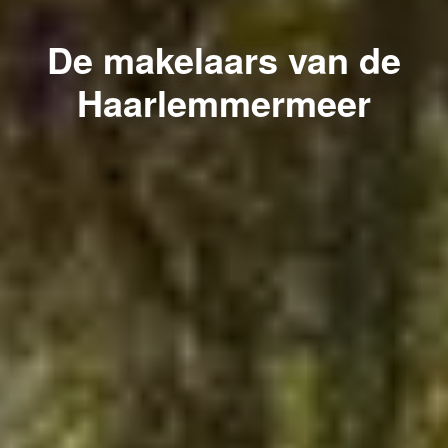
De makelaars van de
Haarlemmermeer