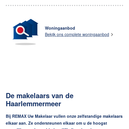
Woningaanbod
Bekijk ons complete woningaanbod
De makelaars van de
Haarlemmermeer
Bij REMAX Uw Makelaar vullen onze zelfstandige makelaars
elkaar aan. Ze ondersteunen elkaar om u de hoogst