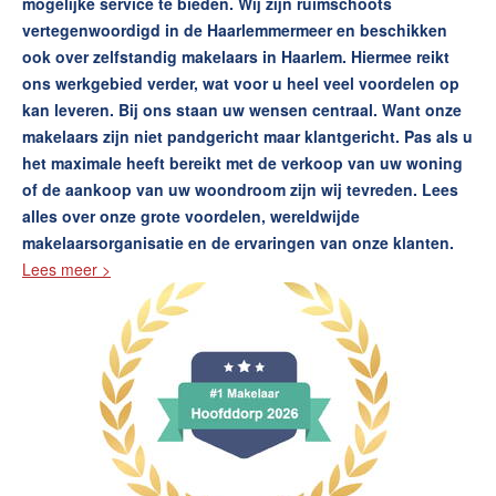
mogelijke service te bieden. Wij zijn ruimschoots
vertegenwoordigd in de Haarlemmermeer en beschikken
ook over zelfstandig makelaars in Haarlem. Hiermee reikt
ons werkgebied verder, wat voor u heel veel voordelen op
kan leveren. Bij ons staan uw wensen centraal. Want onze
makelaars zijn niet pandgericht maar klantgericht. Pas als u
het maximale heeft bereikt met de verkoop van uw woning
of de aankoop van uw woondroom zijn wij tevreden. Lees
alles over onze grote voordelen, wereldwijde
makelaarsorganisatie en de ervaringen van onze klanten.
Lees meer >