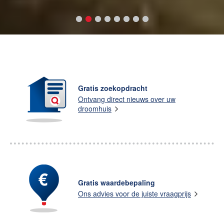
Gratis zoekopdracht
Ontvang direct nieuws over uw
droomhuis
Gratis waardebepaling
Ons advies voor de juiste vraagprijs