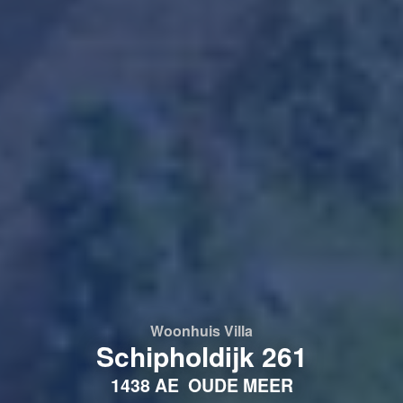
Woonhuis
Villa
Schipholdijk 261
1438 AE
OUDE MEER