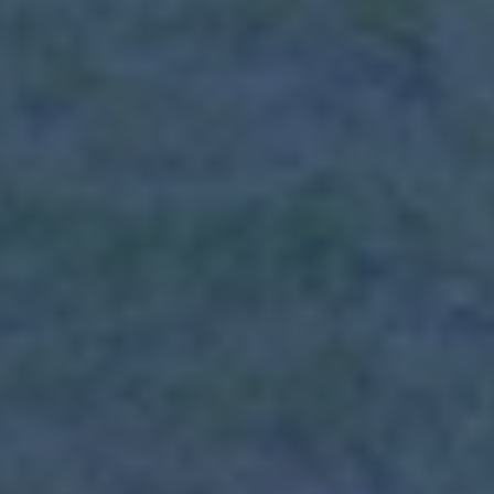
panorama te laden