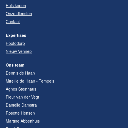
Huis kopen
Onze diensten
Contact
Expertises
Hoofddorp
Nieuw-Vennep
Ons team
Dennis de Haan
Mireille de Haan - Tempels
Agnes Steinhaus
Fleur van der Vegt
Daniëlle Damstra
Rosette Hensen
Martine Abbenhuis