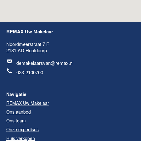
REMAX Uw Makelaar
Noordmeerstraat 7 F
2131 AD
Hoofddorp
demakelaarsvan@remax.nl
023-2100700
Navigatie
REMAX Uw Makelaar
Ons aanbod
Ons team
Onze expertises
Huis verkopen