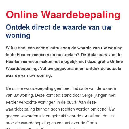
Online Waardebepaling
Ontdek direct de waarde van uw
woning
Wilt u snel een eerste indruk van de waarde van uw woning
in de Haarlemmermeer en omstreken? De Makelaars van de
Haarlemmermeer maken het mogelijk met deze gratis Online
Waardebepaling. Vul uw gegevens in en ontdek de actuele
waarde van uw woning.
De online waardebepaling geeft een indicatie van de waarde
van uw woning. Deze komt tot stand door vergelijkingen met
eerder verkochte woningen in de buurt. Aan deze
waardebepaling kunnen geen rechten worden ontleend. Uw
gegevens worden alleen gebruikt voor de e-mail met de link
naar de waardebepaling en contact over de Gratis