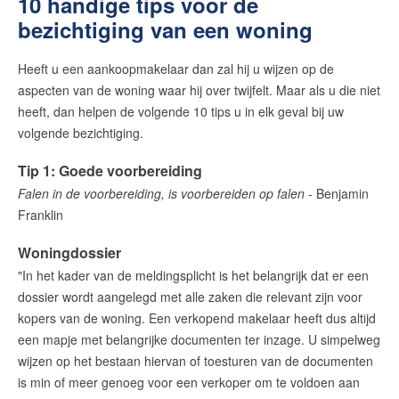
10 handige tips voor de
bezichtiging van een woning
Heeft u een aankoopmakelaar dan zal hij u wijzen op de
aspecten van de woning waar hij over twijfelt. Maar als u die niet
heeft, dan helpen de volgende 10 tips u in elk geval bij uw
volgende bezichtiging.
Tip 1: Goede voorbereiding
Falen in de voorbereiding, is voorbereiden op falen
- Benjamin
Franklin
Woningdossier
"In het kader van de meldingsplicht is het belangrijk dat er een
dossier wordt aangelegd met alle zaken die relevant zijn voor
kopers van de woning. Een verkopend makelaar heeft dus altijd
een mapje met belangrijke documenten ter inzage. U simpelweg
wijzen op het bestaan hiervan of toesturen van de documenten
is min of meer genoeg voor een verkoper om te voldoen aan