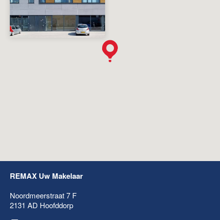
REMAX Uw Makelaar
Noordmeerstraat 7 F
2131 AD
Hoofddorp