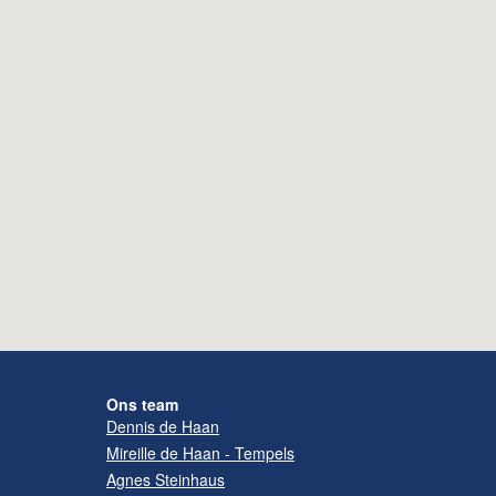
Ons team
Dennis de Haan
Mireille de Haan - Tempels
Agnes Steinhaus