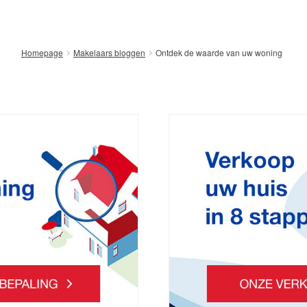
Ontdek de waarde van uw woning
Homepage
Makelaars bloggen