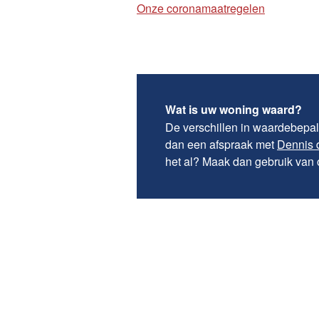
Onze coronamaatregelen
Wat is uw woning waard?
De verschillen in waardebepali
dan een afspraak met
Dennis 
het al? Maak dan gebruik van