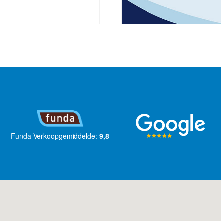
Funda Verkoopgemiddelde:
9,8