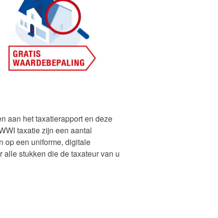
en aan het taxatierapport en deze
WWI taxatie zijn een aantal
n op een uniforme, digitale
 alle stukken die de taxateur van u