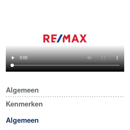
Algemeen
Kenmerken
Algemeen