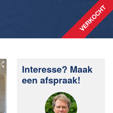
Interesse? Maak
een afspraak!