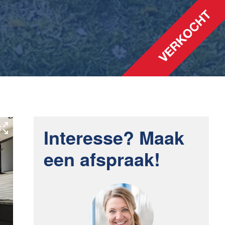
Interesse? Maak
een afspraak!