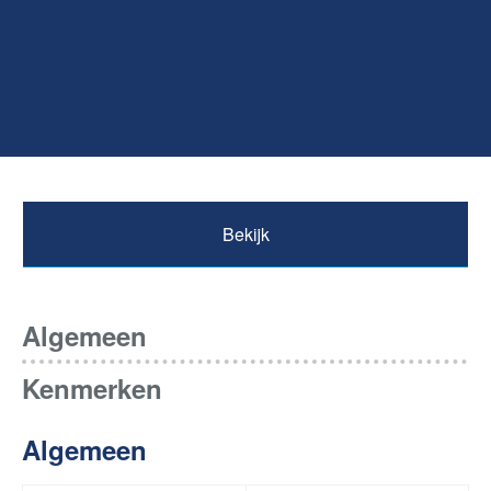
Bekijk
Algemeen
Kenmerken
Algemeen