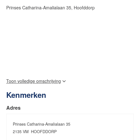
Prinses Catharina-Amalialaan 35, Hoofddorp
Toon volledige omschrijving
Kenmerken
Adres
Prinses Catharina-Amalialaan 35
2135 VM
HOOFDDORP