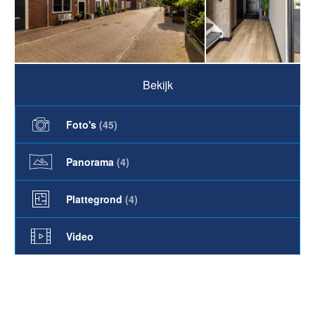
Bekijk
Foto's
(
45
)
Panorama
(4)
Plattegrond
(4)
Video