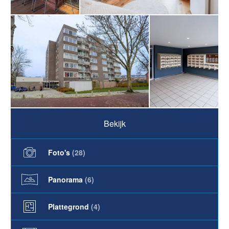
Bekijk
Foto's
(
28
)
Panorama
(6)
Plattegrond
(4)