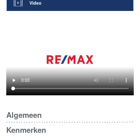
Video
Algemeen
Kenmerken