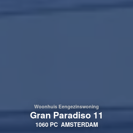
Woonhuis
Eengezinswoning
Gran Paradiso 11
1060 PC
AMSTERDAM