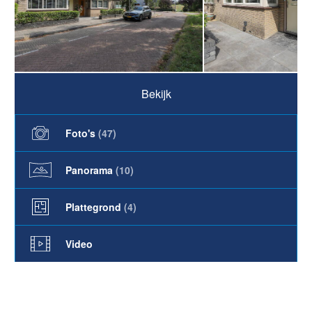
Bekijk
Foto's
(
47
)
Panorama
(10)
Plattegrond
(4)
Video